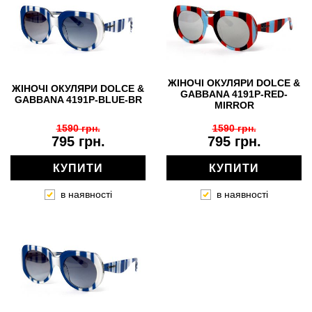
ЖІНОЧІ ОКУЛЯРИ DOLCE &
ЖІНОЧІ ОКУЛЯРИ DOLCE &
GABBANA 4191P-RED-
GABBANA 4191P-BLUE-BR
MIRROR
1590 грн.
1590 грн.
795 грн.
795 грн.
КУПИТИ
КУПИТИ
в наявності
в наявності