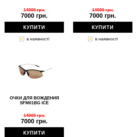
14000 грн.
14000 грн.
7000 грн.
7000 грн.
КУПИТИ
КУПИТИ
в наявності
в наявності
ОЧКИ ДЛЯ ВОЖДЕНИЯ
SFM01BG ICE
14000 грн.
7000 грн.
КУПИТИ