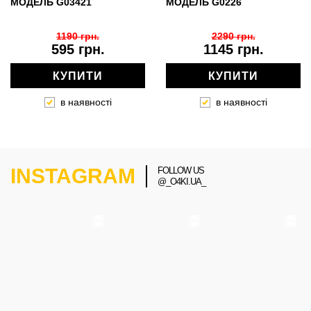
МОДЕЛЬ G03421
МОДЕЛЬ G0226
1190 грн.
2290 грн.
595 грн.
1145 грн.
КУПИТИ
КУПИТИ
в наявності
в наявності
INSTAGRAM
FOLLOW US
@_O4KI.UA_