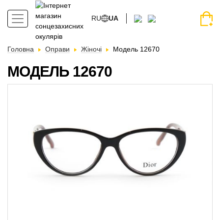
RU
UA
Головна
Оправи
Жіночі
Модель 12670
МОДЕЛЬ 12670