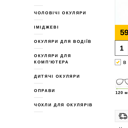
ЧОЛОВІЧІ ОКУЛЯРИ
ІМІДЖЕВІ
59
ОКУЛЯРИ ДЛЯ ВОДІЇВ
ОКУЛЯРИ ДЛЯ
в
КОМП'ЮТЕРА
ДИТЯЧІ ОКУЛЯРИ
ОПРАВИ
120 
ЧОХЛИ ДЛЯ ОКУЛЯРІВ