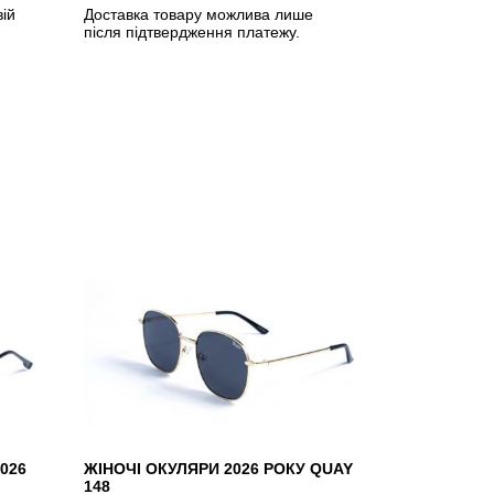
вій
Доставка товару можлива лише
після підтвердження платежу.
026
ЖІНОЧІ ОКУЛЯРИ 2026 РОКУ QUAY
148