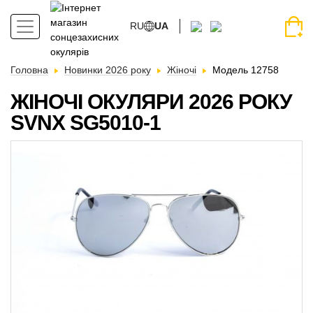
RU
UA
Головна
Новинки 2026 року
Жіночі
Модель 12758
ЖІНОЧІ ОКУЛЯРИ 2026 РОКУ
SVNX SG5010-1