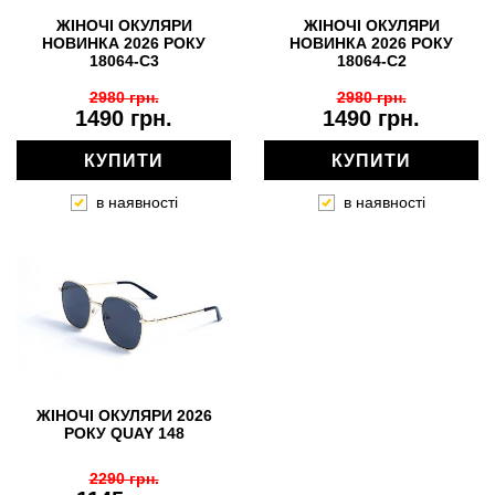
ЖІНОЧІ ОКУЛЯРИ
ЖІНОЧІ ОКУЛЯРИ
НОВИНКА 2026 РОКУ
НОВИНКА 2026 РОКУ
18064-C3
18064-C2
2980 грн.
2980 грн.
1490 грн.
1490 грн.
КУПИТИ
КУПИТИ
в наявності
в наявності
ЖІНОЧІ ОКУЛЯРИ 2026
РОКУ QUAY 148
2290 грн.