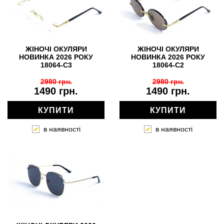
ЖІНОЧІ ОКУЛЯРИ
ЖІНОЧІ ОКУЛЯРИ
НОВИНКА 2026 РОКУ
НОВИНКА 2026 РОКУ
18064-C3
18064-C2
2980 грн.
2980 грн.
1490 грн.
1490 грн.
КУПИТИ
КУПИТИ
в наявності
в наявності