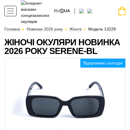
RU
UA
Головна
Новинки 2026 року
Жіночі
Модель 13229
ЖІНОЧІ ОКУЛЯРИ НОВИНКА
2026 РОКУ SERENE-BL
Відправимо сьогодні