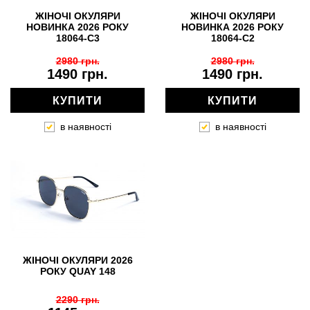
ЖІНОЧІ ОКУЛЯРИ
ЖІНОЧІ ОКУЛЯРИ
НОВИНКА 2026 РОКУ
НОВИНКА 2026 РОКУ
18064-C3
18064-C2
2980 грн.
2980 грн.
1490 грн.
1490 грн.
КУПИТИ
КУПИТИ
в наявності
в наявності
ЖІНОЧІ ОКУЛЯРИ 2026
РОКУ QUAY 148
2290 грн.