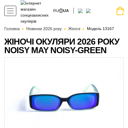
RU
UA
Головна
Новинки 2026 року
Жіночі
Модель 13167
ЖІНОЧІ ОКУЛЯРИ 2026 РОКУ
NOISY MAY NOISY-GREEN