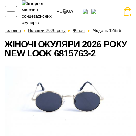
RU
UA
Головна
Новинки 2026 року
Жіночі
Модель 12856
ЖІНОЧІ ОКУЛЯРИ 2026 РОКУ
NEW LOOK 6815763-2