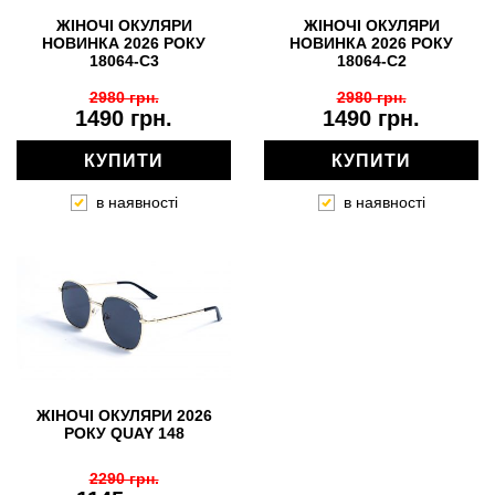
ЖІНОЧІ ОКУЛЯРИ
ЖІНОЧІ ОКУЛЯРИ
НОВИНКА 2026 РОКУ
НОВИНКА 2026 РОКУ
18064-C3
18064-C2
2980 грн.
2980 грн.
1490 грн.
1490 грн.
КУПИТИ
КУПИТИ
в наявності
в наявності
ЖІНОЧІ ОКУЛЯРИ 2026
РОКУ QUAY 148
2290 грн.