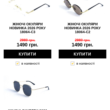
ЖІНОЧІ ОКУЛЯРИ
ЖІНОЧІ ОКУЛЯРИ
НОВИНКА 2026 РОКУ
НОВИНКА 2026 РОКУ
18064-C3
18064-C2
2980 грн.
2980 грн.
1490 грн.
1490 грн.
КУПИТИ
КУПИТИ
в наявності
в наявності