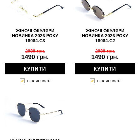
ЖІНОЧІ ОКУЛЯРИ
ЖІНОЧІ ОКУЛЯРИ
НОВИНКА 2026 РОКУ
НОВИНКА 2026 РОКУ
18064-C3
18064-C2
2980 грн.
2980 грн.
1490 грн.
1490 грн.
КУПИТИ
КУПИТИ
в наявності
в наявності