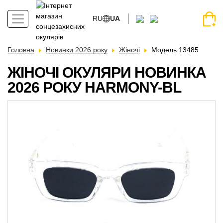
RU
UA
Головна
Новинки 2026 року
Жіночі
Модель 13485
ЖІНОЧІ ОКУЛЯРИ НОВИНКА
2026 РОКУ HARMONY-BL