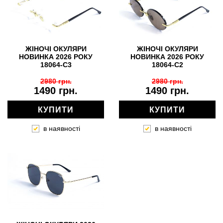
ЖІНОЧІ ОКУЛЯРИ
ЖІНОЧІ ОКУЛЯРИ
НОВИНКА 2026 РОКУ
НОВИНКА 2026 РОКУ
18064-C3
18064-C2
2980 грн.
2980 грн.
1490 грн.
1490 грн.
КУПИТИ
КУПИТИ
в наявності
в наявності