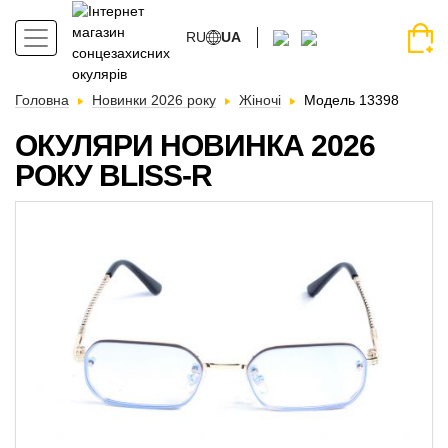
RU
UA
Головна
Новинки 2026 року
Жіночі
Модель 13398
ОКУЛЯРИ НОВИНКА 2026
РОКУ BLISS-R