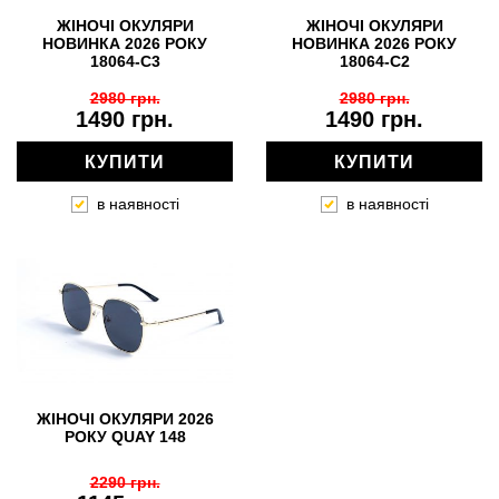
ЖІНОЧІ ОКУЛЯРИ
ЖІНОЧІ ОКУЛЯРИ
НОВИНКА 2026 РОКУ
НОВИНКА 2026 РОКУ
18064-C3
18064-C2
2980 грн.
2980 грн.
1490 грн.
1490 грн.
КУПИТИ
КУПИТИ
в наявності
в наявності
ЖІНОЧІ ОКУЛЯРИ 2026
РОКУ QUAY 148
2290 грн.