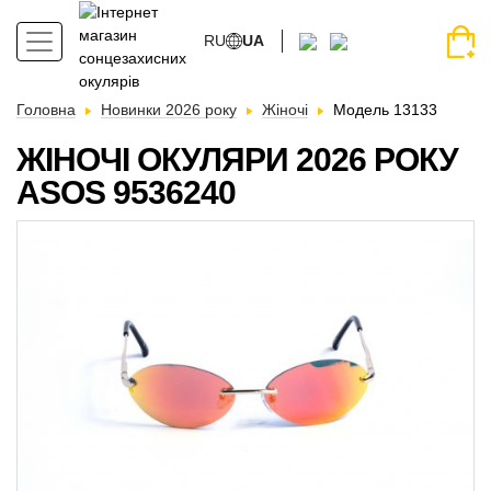
RU
UA
Головна
Новинки 2026 року
Жіночі
Модель 13133
ЖІНОЧІ ОКУЛЯРИ 2026 РОКУ
АSOS 9536240