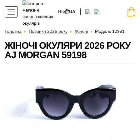
RU
UA
Головна
Новинки 2026 року
Жіночі
Модель 12991
ЖІНОЧІ ОКУЛЯРИ 2026 РОКУ
AJ MORGAN 59198