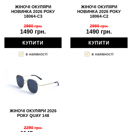
ЖІНОЧІ ОКУЛЯРИ
ЖІНОЧІ ОКУЛЯРИ
НОВИНКА 2026 РОКУ
НОВИНКА 2026 РОКУ
18064-C3
18064-C2
2980 грн.
2980 грн.
1490 грн.
1490 грн.
КУПИТИ
КУПИТИ
в наявності
в наявності
ЖІНОЧІ ОКУЛЯРИ 2026
РОКУ QUAY 148
2290 грн.