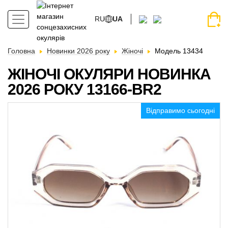
RU
UA
Головна
Новинки 2026 року
Жіночі
Модель 13434
ЖІНОЧІ ОКУЛЯРИ НОВИНКА
2026 РОКУ 13166-BR2
Відправимо сьогодні