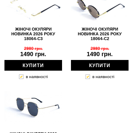
ЖІНОЧІ ОКУЛЯРИ
ЖІНОЧІ ОКУЛЯРИ
НОВИНКА 2026 РОКУ
НОВИНКА 2026 РОКУ
18064-C3
18064-C2
2980 грн.
2980 грн.
1490 грн.
1490 грн.
КУПИТИ
КУПИТИ
в наявності
в наявності