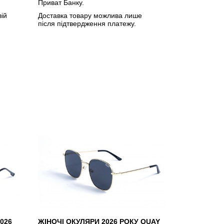
Приват Банку.
вій
Доставка товару можлива лише
після підтвердження платежу.
026
ЖІНОЧІ ОКУЛЯРИ 2026 РОКУ QUAY