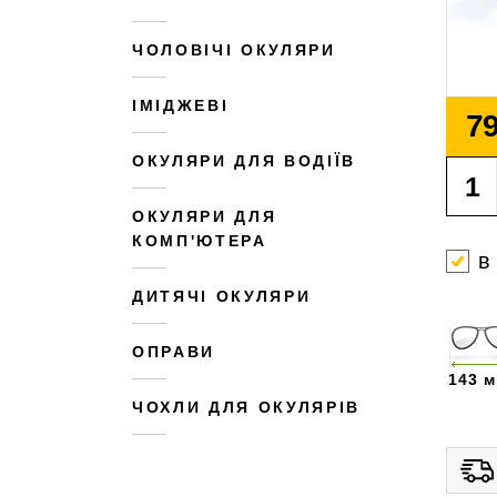
ЧОЛОВІЧІ ОКУЛЯРИ
ІМІДЖЕВІ
79
ОКУЛЯРИ ДЛЯ ВОДІЇВ
ОКУЛЯРИ ДЛЯ
КОМП'ЮТЕРА
в
ДИТЯЧІ ОКУЛЯРИ
ОПРАВИ
143 
ЧОХЛИ ДЛЯ ОКУЛЯРІВ