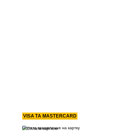
VISA ТА MASTERCARD
Оплата замовлення на картку