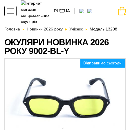
RU
UA
Головна
Новинки 2026 року
Унісекс
Модель 13208
ОКУЛЯРИ НОВИНКА 2026
РОКУ 9002-BL-Y
Відправимо сьогодні