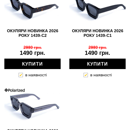
ОКУЛЯРИ НОВИНКА 2026
ОКУЛЯРИ НОВИНКА 2026
РОКУ 1439-C2
РОКУ 1439-C1
2980 грн.
2980 грн.
1490 грн.
1490 грн.
КУПИТИ
КУПИТИ
в наявності
в наявності