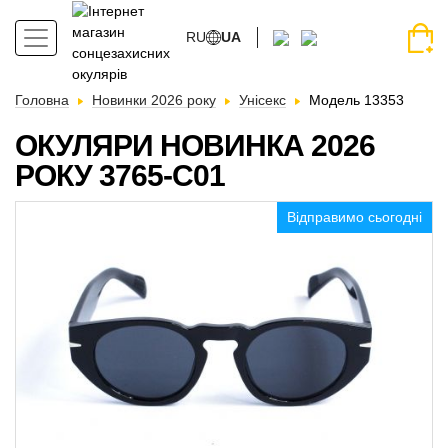
RU
UA
Головна
Новинки 2026 року
Унісекс
Модель 13353
ОКУЛЯРИ НОВИНКА 2026
РОКУ 3765-C01
Відправимо сьогодні