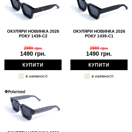
ОКУЛЯРИ НОВИНКА 2026
ОКУЛЯРИ НОВИНКА 2026
РОКУ 1439-C2
РОКУ 1439-C1
2980 грн.
2980 грн.
1490 грн.
1490 грн.
КУПИТИ
КУПИТИ
в наявності
в наявності