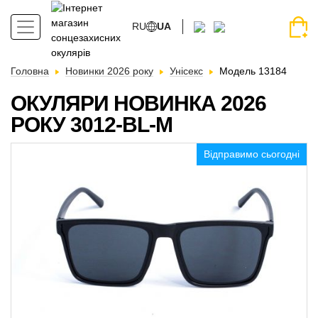
RU
UA
Головна
Новинки 2026 року
Унісекс
Модель 13184
ОКУЛЯРИ НОВИНКА 2026
РОКУ 3012-BL-M
Відправимо сьогодні