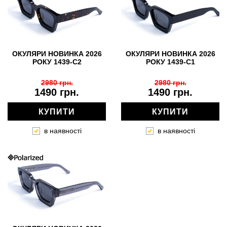
ОКУЛЯРИ НОВИНКА 2026
ОКУЛЯРИ НОВИНКА 2026
РОКУ 1439-C2
РОКУ 1439-C1
2980 грн.
2980 грн.
1490 грн.
1490 грн.
КУПИТИ
КУПИТИ
в наявності
в наявності