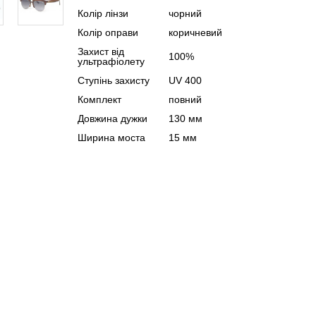
Колір лінзи
чорний
Колір оправи
коричневий
Захист від
100%
ультрафіолету
Ступінь захисту
UV 400
Комплект
повний
Довжина дужки
130 мм
Ширина моста
15 мм