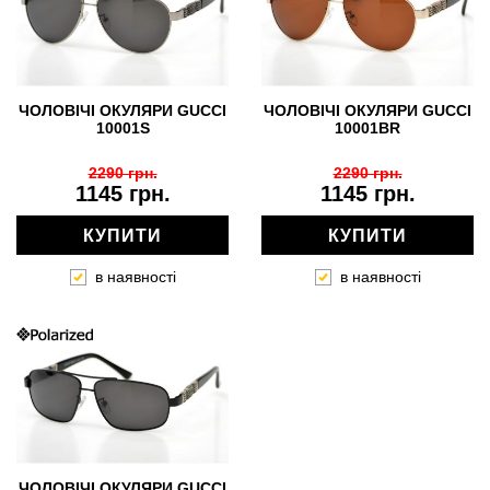
ЧОЛОВІЧІ ОКУЛЯРИ GUCCI
ЧОЛОВІЧІ ОКУЛЯРИ GUCCI
10001S
10001BR
2290 грн.
2290 грн.
1145 грн.
1145 грн.
КУПИТИ
КУПИТИ
в наявності
в наявності
ЧОЛОВІЧІ ОКУЛЯРИ GUCCI