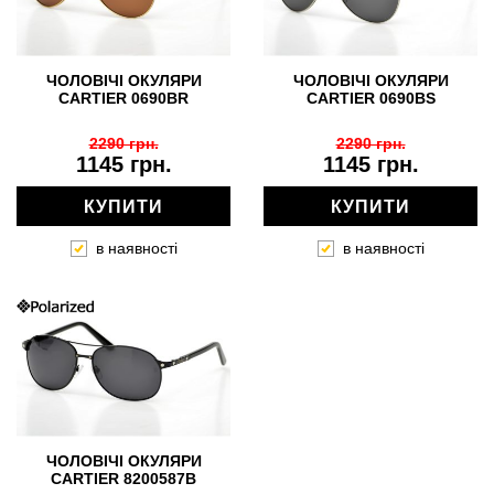
ЧОЛОВІЧІ ОКУЛЯРИ
ЧОЛОВІЧІ ОКУЛЯРИ
CARTIER 0690BR
CARTIER 0690BS
2290 грн.
2290 грн.
1145 грн.
1145 грн.
КУПИТИ
КУПИТИ
в наявності
в наявності
ЧОЛОВІЧІ ОКУЛЯРИ
CARTIER 8200587B