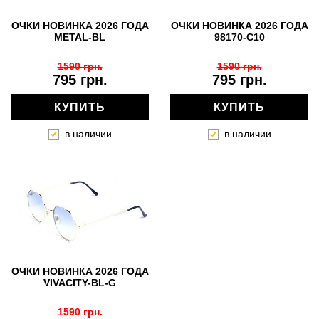
ОЧКИ НОВИНКА 2026 ГОДА
ОЧКИ НОВИНКА 2026 ГОДА
METAL-BL
98170-C10
1590 грн.
1590 грн.
795 грн.
795 грн.
КУПИТЬ
КУПИТЬ
в наличии
в наличии
ОЧКИ НОВИНКА 2026 ГОДА
VIVACITY-BL-G
1590 грн.