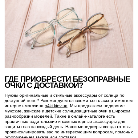
ГДЕ ПРИОБРЕСТИ БЕЗОПРАВНЫЕ
ОЧКИ С ДОСТАВКОЙ?
Нужны оригинальные и стильные аксессуары от солнца по
доступной цене? Рекомендуем ознакомиться с ассортиментом
интернет-магазина
o4ki.kiev.ua
. Мы предлагаем недорогие
мужские, женские и детские солнцезащитные очки в широком
разнообразии моделей. Также в онлайн-каталоге есть
практичные водительские и компьютерные аксессуары для
защиты глаз на каждый день. Наши менеджеры всегда готовы
проконсультировать вас по интересующим вопросам, помочь с
оформлением заказа или доставки.