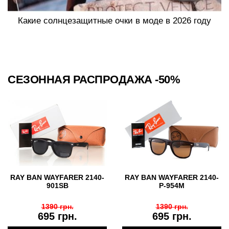
Какие солнцезащитные очки в моде в 2026 году
СЕЗОННАЯ РАСПРОДАЖА -50%
RAY BAN WAYFARER 2140-
RAY BAN WAYFARER 2140-
901SB
P-954M
1390 грн.
1390 грн.
695 грн.
695 грн.