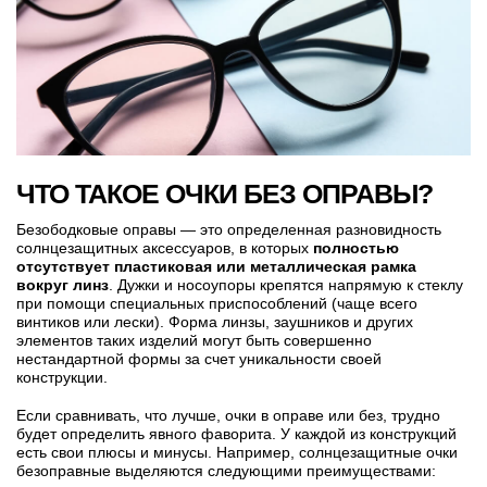
ЧТО ТАКОЕ ОЧКИ БЕЗ ОПРАВЫ
?
Безободковые оправы — это определенная разновидность
солнцезащитных аксессуаров, в которых
полностью
отсутствует пластиковая или металлическая рамка
вокруг линз
. Дужки и носоупоры крепятся напрямую к стеклу
при помощи специальных приспособлений (чаще всего
винтиков или лески). Форма линзы, заушников и других
элементов таких изделий могут быть совершенно
нестандартной формы за счет уникальности своей
конструкции.
Если сравнивать, что лучше, очки в оправе или без, трудно
будет определить явного фаворита. У каждой из конструкций
есть свои плюсы и минусы. Например, солнцезащитные очки
безоправные выделяются следующими преимуществами: