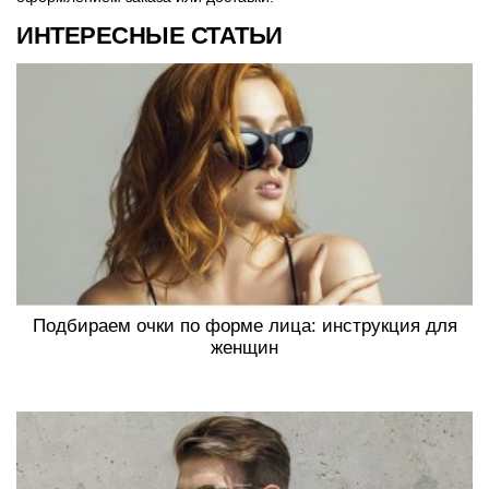
ИНТЕРЕСНЫЕ СТАТЬИ
Подбираем очки по форме лица: инструкция для
женщин