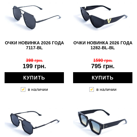
ОЧКИ НОВИНКА 2026 ГОДА
ОЧКИ НОВИНКА 2026 ГОДА
7117-BL
1282-BL-BL
398 грн.
1590 грн.
199 грн.
795 грн.
КУПИТЬ
КУПИТЬ
в наличии
в наличии