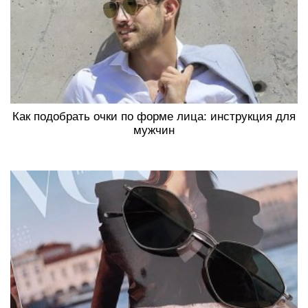
Как подобрать очки по форме лица: инструкция для
мужчин