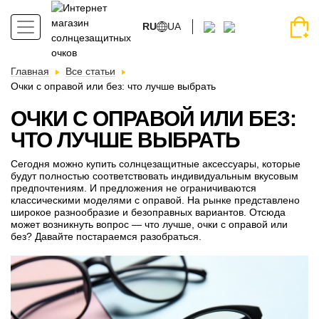
RU
UA
Главная
Все статьи
Очки с оправой или без: что лучше выбрать
ОЧКИ С ОПРАВОЙ ИЛИ БЕЗ:
ЧТО ЛУЧШЕ ВЫБРАТЬ
Сегодня можно купить солнцезащитные аксессуары, которые
будут полностью соответствовать индивидуальным вкусовым
предпочтениям. И предложения не ограничиваются
классическими моделями с оправой. На рынке представлено
широкое разнообразие и безоправных вариантов. Отсюда
может возникнуть вопрос — что лучше, очки с оправой или
без? Давайте постараемся разобраться.