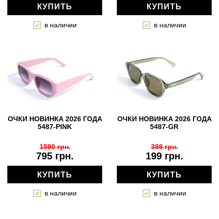
КУПИТЬ
КУПИТЬ
в наличии
в наличии
ОЧКИ НОВИНКА 2026 ГОДА
ОЧКИ НОВИНКА 2026 ГОДА
5487-PINK
5487-GR
1590 грн.
398 грн.
795 грн.
199 грн.
КУПИТЬ
КУПИТЬ
в наличии
в наличии